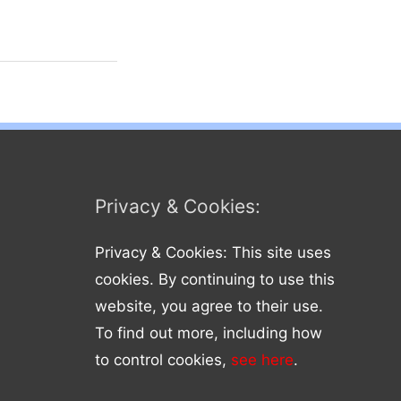
Privacy & Cookies:
Privacy & Cookies: This site uses
cookies. By continuing to use this
website, you agree to their use.
To find out more, including how
to control cookies,
see here
.